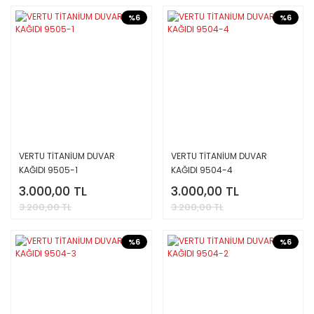
%6
%6
VERTU TİTANİUM DUVAR
VERTU TİTANİUM DUVAR
KAĞIDI 9505-1
KAĞIDI 9504-4
3.000,00 TL
3.000,00 TL
3.200,00 TL
3.200,00 TL
%6
%6