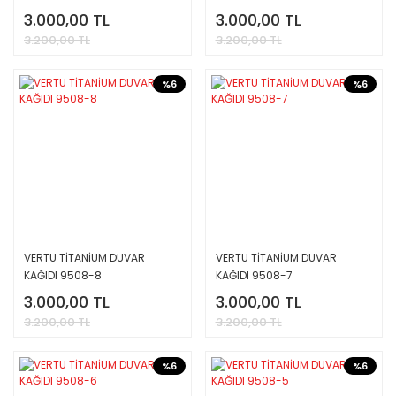
3.000,00 TL
3.000,00 TL
3.200,00 TL
3.200,00 TL
%6
%6
VERTU TİTANİUM DUVAR
VERTU TİTANİUM DUVAR
KAĞIDI 9508-8
KAĞIDI 9508-7
3.000,00 TL
3.000,00 TL
3.200,00 TL
3.200,00 TL
%6
%6