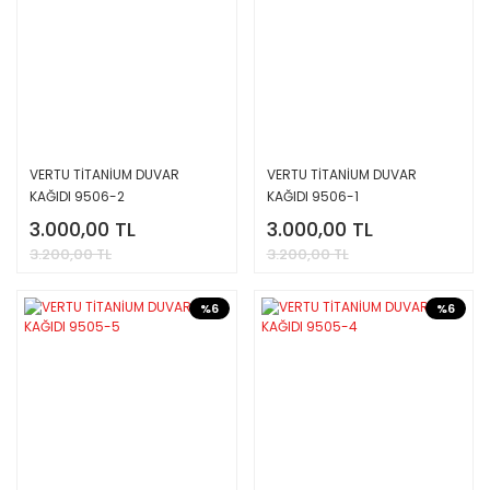
VERTU TİTANİUM DUVAR
VERTU TİTANİUM DUVAR
KAĞIDI 9506-2
KAĞIDI 9506-1
3.000,00 TL
3.000,00 TL
3.200,00 TL
3.200,00 TL
%6
%6