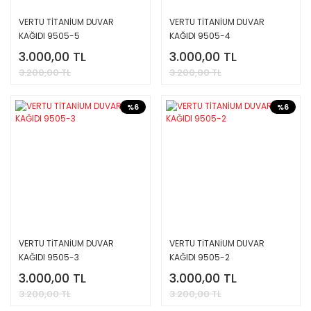
VERTU TİTANİUM DUVAR
VERTU TİTANİUM DUVAR
KAĞIDI 9505-5
KAĞIDI 9505-4
3.000,00 TL
3.000,00 TL
3.200,00 TL
3.200,00 TL
%6
%6
VERTU TİTANİUM DUVAR
VERTU TİTANİUM DUVAR
KAĞIDI 9505-3
KAĞIDI 9505-2
3.000,00 TL
3.000,00 TL
3.200,00 TL
3.200,00 TL