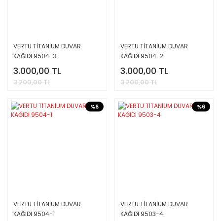
VERTU TİTANİUM DUVAR
VERTU TİTANİUM DUVAR
KAĞIDI 9504-3
KAĞIDI 9504-2
3.000,00 TL
3.000,00 TL
3.200,00 TL
3.200,00 TL
%6
%6
VERTU TİTANİUM DUVAR
VERTU TİTANİUM DUVAR
KAĞIDI 9504-1
KAĞIDI 9503-4