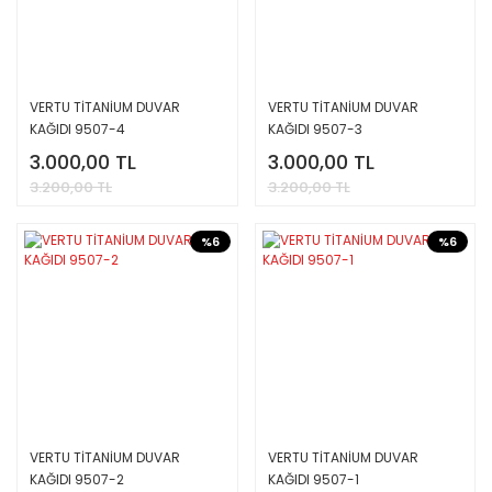
VERTU TİTANİUM DUVAR
VERTU TİTANİUM DUVAR
KAĞIDI 9507-4
KAĞIDI 9507-3
3.000,00 TL
3.000,00 TL
3.200,00 TL
3.200,00 TL
%6
%6
VERTU TİTANİUM DUVAR
VERTU TİTANİUM DUVAR
KAĞIDI 9507-2
KAĞIDI 9507-1