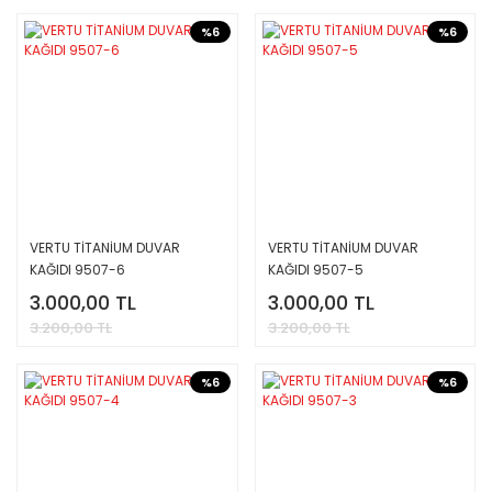
%6
%6
VERTU TİTANİUM DUVAR
VERTU TİTANİUM DUVAR
KAĞIDI 9507-6
KAĞIDI 9507-5
3.000,00 TL
3.000,00 TL
3.200,00 TL
3.200,00 TL
%6
%6