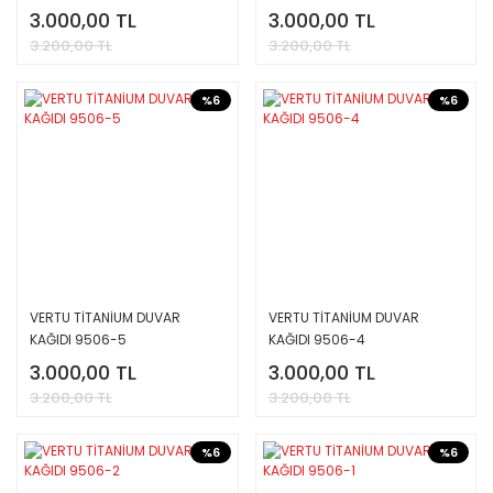
3.000,00 TL
3.000,00 TL
3.200,00 TL
3.200,00 TL
%6
%6
VERTU TİTANİUM DUVAR
VERTU TİTANİUM DUVAR
KAĞIDI 9506-5
KAĞIDI 9506-4
3.000,00 TL
3.000,00 TL
3.200,00 TL
3.200,00 TL
%6
%6