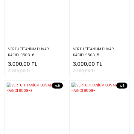
VERTU TİTANİUM DUVAR
VERTU TİTANİUM DUVAR
KAĞIDI 9508-6
KAĞIDI 9508-5
3.000,00 TL
3.000,00 TL
3.200,00 TL
3.200,00 TL
%6
%6