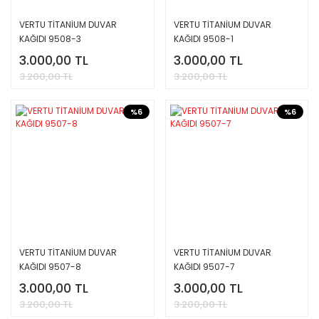
VERTU TİTANİUM DUVAR
VERTU TİTANİUM DUVAR
KAĞIDI 9508-3
KAĞIDI 9508-1
3.000,00 TL
3.000,00 TL
3.200,00 TL
3.200,00 TL
%6
%6
VERTU TİTANİUM DUVAR
VERTU TİTANİUM DUVAR
KAĞIDI 9507-8
KAĞIDI 9507-7
3.000,00 TL
3.000,00 TL
3.200,00 TL
3.200,00 TL