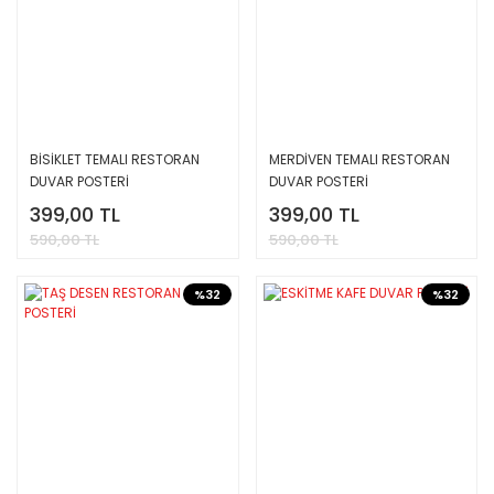
BİSİKLET TEMALI RESTORAN
MERDİVEN TEMALI RESTORAN
DUVAR POSTERİ
DUVAR POSTERİ
399,00 TL
399,00 TL
590,00 TL
590,00 TL
%32
%32