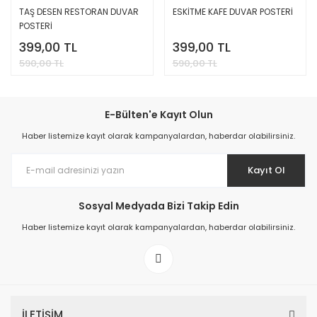
TAŞ DESEN RESTORAN DUVAR
ESKİTME KAFE DUVAR POSTERİ
POSTERİ
399,00 TL
399,00 TL
590,00 TL
590,00 TL
E-Bülten'e Kayıt Olun
Haber listemize kayıt olarak kampanyalardan, haberdar olabilirsiniz.
Kayıt Ol
Sosyal Medyada Bizi Takip Edin
Haber listemize kayıt olarak kampanyalardan, haberdar olabilirsiniz.
İLETİŞİM