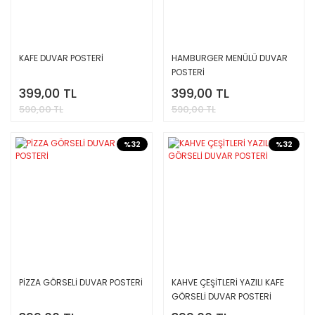
KAFE DUVAR POSTERİ
HAMBURGER MENÜLÜ DUVAR
POSTERİ
399,00 TL
399,00 TL
590,00 TL
590,00 TL
%32
%32
PİZZA GÖRSELİ DUVAR POSTERİ
KAHVE ÇEŞİTLERİ YAZILI KAFE
GÖRSELİ DUVAR POSTERİ