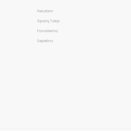
Hesabım
Sipariş Takip
Favorileriniz
Sepetiniz