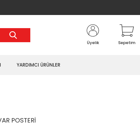
Üyelik
Sepetim
I
YARDIMCI ÜRÜNLER
VAR POSTERİ