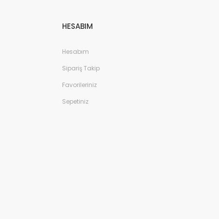
HESABIM
Hesabım
Sipariş Takip
Favorileriniz
Sepetiniz