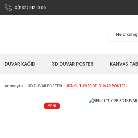
0(532) 012 10 05
DUVAR KAĞIDI
3D DUVAR POSTERİ
KANVAS TA
Anasayfa
3D DUVAR POSTERİ
RENKLİ TÜYLER 3D DUVAR POSTERİ
YENİ