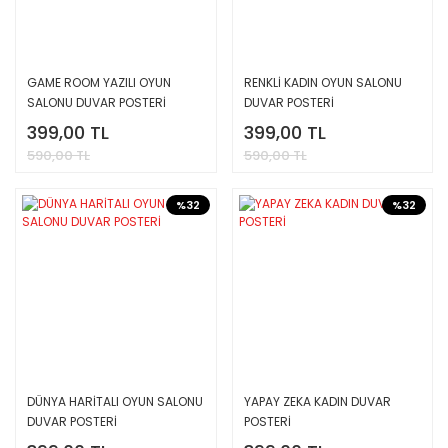
GAME ROOM YAZILI OYUN
RENKLİ KADIN OYUN SALONU
SALONU DUVAR POSTERİ
DUVAR POSTERİ
399,00 TL
399,00 TL
590,00 TL
590,00 TL
%32
%32
DÜNYA HARİTALI OYUN SALONU
YAPAY ZEKA KADIN DUVAR
DUVAR POSTERİ
POSTERİ