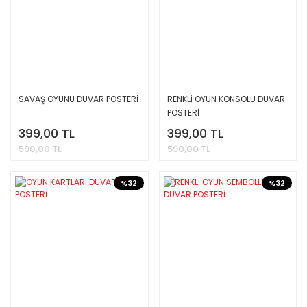
SAVAŞ OYUNU DUVAR POSTERİ
RENKLİ OYUN KONSOLU DUVAR
POSTERİ
399,00 TL
399,00 TL
590,00 TL
590,00 TL
%32
%32