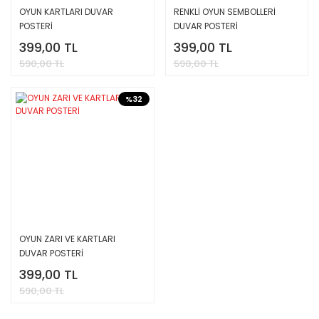
OYUN KARTLARI DUVAR
RENKLİ OYUN SEMBOLLERİ
POSTERİ
DUVAR POSTERİ
399,00 TL
399,00 TL
590,00 TL
590,00 TL
%32
OYUN ZARI VE KARTLARI
DUVAR POSTERİ
399,00 TL
590,00 TL