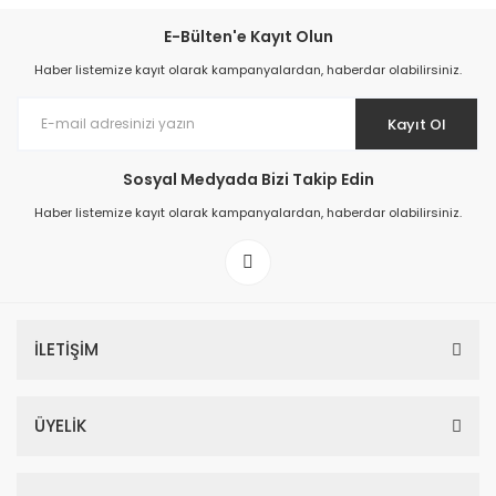
E-Bülten'e Kayıt Olun
Haber listemize kayıt olarak kampanyalardan, haberdar olabilirsiniz.
Kayıt Ol
Sosyal Medyada Bizi Takip Edin
Haber listemize kayıt olarak kampanyalardan, haberdar olabilirsiniz.
İLETİŞİM
ÜYELİK