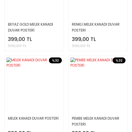
BEYAZ GOLD MELEK KANADI
RENKLİ MELEK KANADI DUVAR
DUVAR POSTERİ
POSTERİ
399,00 TL
399,00 TL
590,00 TL
590,00 TL
%32
%32
MELEK KANADI DUVAR POSTERİ
PEMBE MELEK KANADI DUVAR
POSTERİ