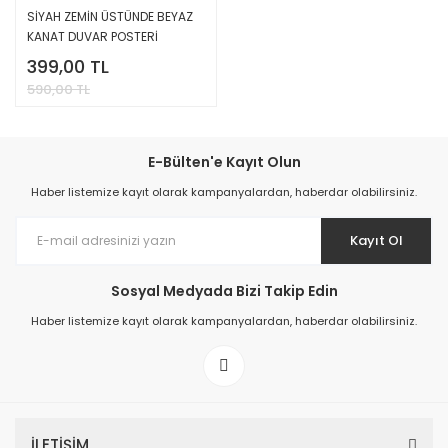
SİYAH ZEMİN ÜSTÜNDE BEYAZ
KANAT DUVAR POSTERİ
399,00 TL
590,00 TL
E-Bülten'e Kayıt Olun
Haber listemize kayıt olarak kampanyalardan, haberdar olabilirsiniz.
Kayıt Ol
Sosyal Medyada Bizi Takip Edin
Haber listemize kayıt olarak kampanyalardan, haberdar olabilirsiniz.
İLETİŞİM