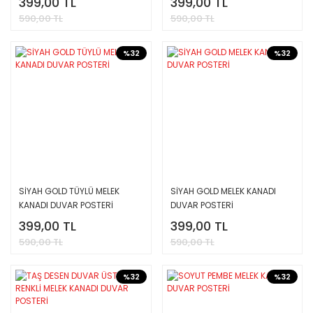
399,00 TL
399,00 TL
590,00 TL
590,00 TL
%32
%32
SİYAH GOLD TÜYLÜ MELEK
SİYAH GOLD MELEK KANADI
KANADI DUVAR POSTERİ
DUVAR POSTERİ
399,00 TL
399,00 TL
590,00 TL
590,00 TL
%32
%32