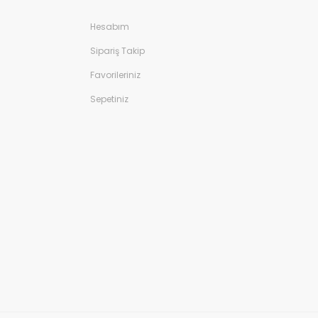
Hesabım
Sipariş Takip
Favorileriniz
Sepetiniz