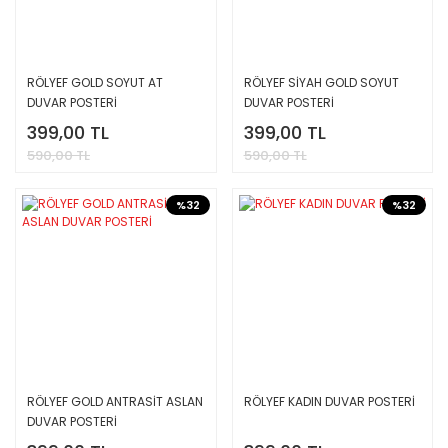
RÖLYEF GOLD SOYUT AT
RÖLYEF SİYAH GOLD SOYUT
DUVAR POSTERİ
DUVAR POSTERİ
399,00 TL
399,00 TL
590,00 TL
590,00 TL
%32
%32
RÖLYEF GOLD ANTRASİT ASLAN
RÖLYEF KADIN DUVAR POSTERİ
DUVAR POSTERİ