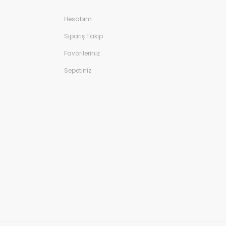
Hesabım
Sipariş Takip
Favorileriniz
Sepetiniz