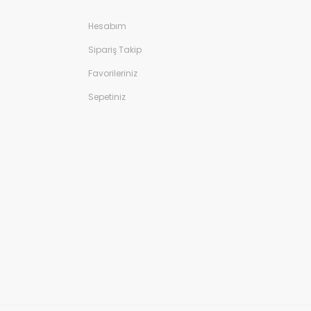
Hesabım
Sipariş Takip
Favorileriniz
Sepetiniz