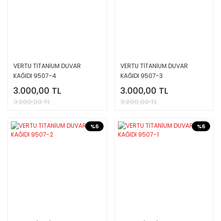
VERTU TİTANİUM DUVAR
VERTU TİTANİUM DUVAR
KAĞIDI 9507-4
KAĞIDI 9507-3
3.000,00 TL
3.000,00 TL
3.200,00 TL
3.200,00 TL
%6
%6