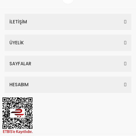
İLETİŞİM
ÜYELİK
SAYFALAR
HESABIM