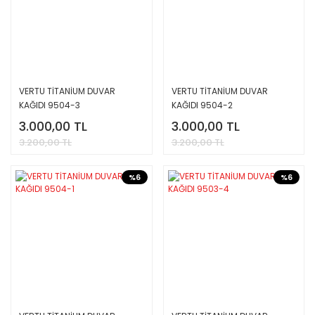
VERTU TİTANİUM DUVAR
VERTU TİTANİUM DUVAR
KAĞIDI 9504-3
KAĞIDI 9504-2
3.000,00 TL
3.000,00 TL
3.200,00 TL
3.200,00 TL
%6
%6