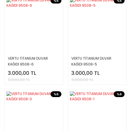
%6
%6
VERTU TİTANİUM DUVAR
VERTU TİTANİUM DUVAR
KAĞIDI 9508-6
KAĞIDI 9508-5
3.000,00 TL
3.000,00 TL
3.200,00 TL
3.200,00 TL
%6
%6