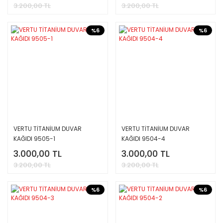
3.200,00 TL
3.200,00 TL
%6
%6
VERTU TİTANİUM DUVAR
VERTU TİTANİUM DUVAR
KAĞIDI 9505-1
KAĞIDI 9504-4
3.000,00 TL
3.000,00 TL
3.200,00 TL
3.200,00 TL
%6
%6