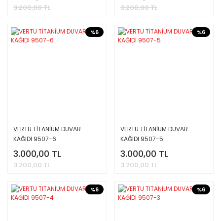
3.200,00 TL
3.200,00 TL
%6
%6
VERTU TİTANİUM DUVAR
VERTU TİTANİUM DUVAR
KAĞIDI 9507-6
KAĞIDI 9507-5
3.000,00 TL
3.000,00 TL
3.200,00 TL
3.200,00 TL
%6
%6