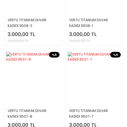
VERTU TİTANİUM DUVAR
VERTU TİTANİUM DUVAR
KAĞIDI 9508-3
KAĞIDI 9508-1
3.000,00 TL
3.000,00 TL
3.200,00 TL
3.200,00 TL
%6
%6
VERTU TİTANİUM DUVAR
VERTU TİTANİUM DUVAR
KAĞIDI 9507-8
KAĞIDI 9507-7
3.000,00 TL
3.000,00 TL