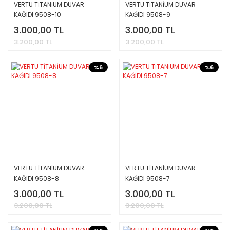
VERTU TİTANİUM DUVAR
VERTU TİTANİUM DUVAR
KAĞIDI 9508-10
KAĞIDI 9508-9
3.000,00 TL
3.000,00 TL
3.200,00 TL
3.200,00 TL
%6
%6
VERTU TİTANİUM DUVAR
VERTU TİTANİUM DUVAR
KAĞIDI 9508-8
KAĞIDI 9508-7
3.000,00 TL
3.000,00 TL
3.200,00 TL
3.200,00 TL