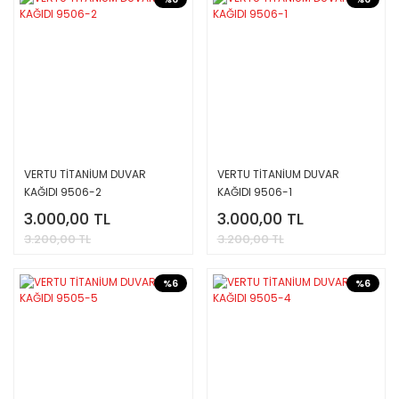
VERTU TİTANİUM DUVAR
VERTU TİTANİUM DUVAR
KAĞIDI 9506-2
KAĞIDI 9506-1
3.000,00 TL
3.000,00 TL
3.200,00 TL
3.200,00 TL
%6
%6