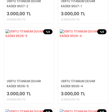
VERTU TİTANİUM DUVAR
VERTU TİTANİUM DUVAR
KAĞIDI 9507-2
KAĞIDI 9507-1
3.000,00 TL
3.000,00 TL
3.200,00 TL
3.200,00 TL
%6
%6
VERTU TİTANİUM DUVAR
VERTU TİTANİUM DUVAR
KAĞIDI 9506-5
KAĞIDI 9506-4
3.000,00 TL
3.000,00 TL
3.200,00 TL
3.200,00 TL
%6
%6