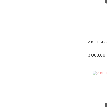
VERTU LUZER
3.000,00 