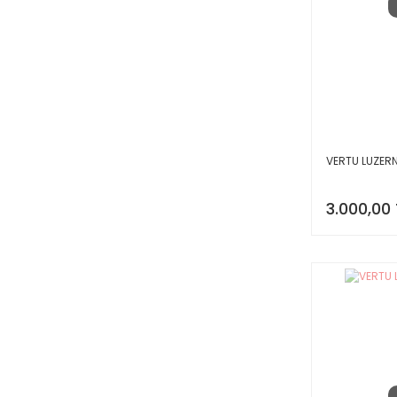
VERTU LUZER
3.000,00 