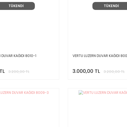
TÜKENDİ
TÜKENDİ
 DUVAR KAĞIDI 8010-1
VERTU LUZERN DUVAR KAĞIDI 80
TL
3.000,00 TL
3.200,00 TL
3.200,00 TL