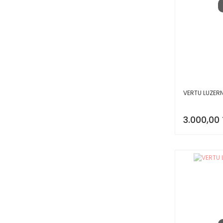
VERTU LUZER
3.000,00 