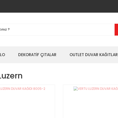
BLO
DEKORATİF ÇITALAR
OUTLET DUVAR KAĞITLAR
Luzern