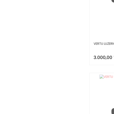
VERTU LUZER
3.000,00 