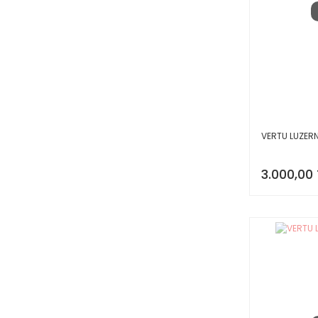
VERTU LUZER
3.000,00 