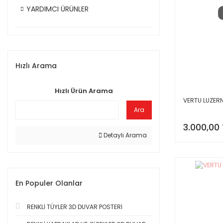
YARDIMCI ÜRÜNLER
Hızlı Arama
Hızlı Ürün Arama
VERTU LUZER
Ara
3.000,00 
Detaylı Arama
En Populer Olanlar
RENKLİ TÜYLER 3D DUVAR POSTERİ