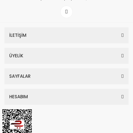
İLETİŞİM
ÜYELİK
SAYFALAR
HESABIM