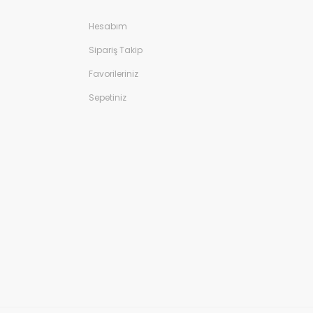
Hesabım
Sipariş Takip
Favorileriniz
Sepetiniz