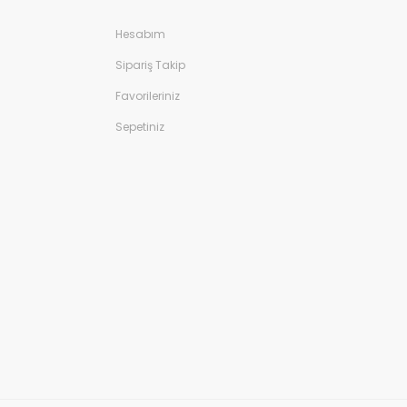
Hesabım
Sipariş Takip
Favorileriniz
Sepetiniz