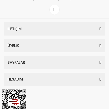
İLETİŞİM
ÜYELİK
SAYFALAR
HESABIM