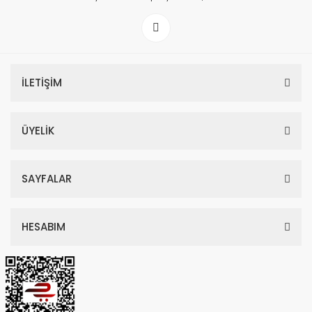
İLETİŞİM
ÜYELİK
SAYFALAR
HESABIM