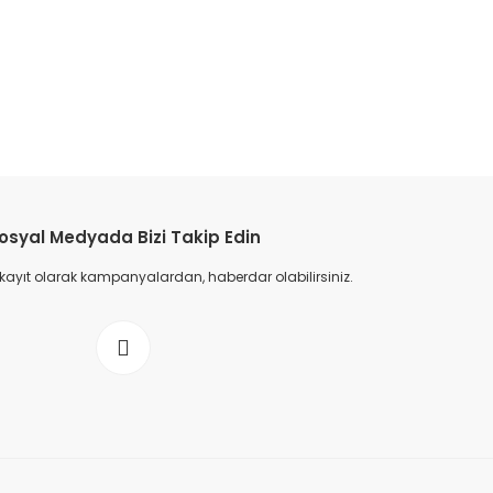
osyal Medyada Bizi Takip Edin
 kayıt olarak kampanyalardan, haberdar olabilirsiniz.