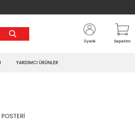
Üyelik
Sepetim
I
YARDIMCI ÜRÜNLER
 POSTERİ