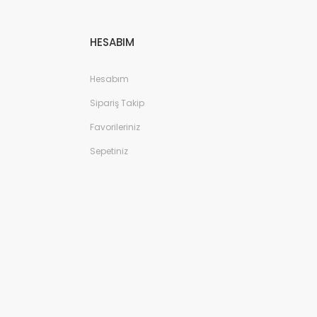
HESABIM
Hesabım
Sipariş Takip
Favorileriniz
Sepetiniz