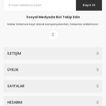
Kayıt Ol
Sosyal Medyada Bizi Takip Edin
Haber listemize kayıt olarak kampanyalardan, haberdar olabilirsiniz.
İLETİŞİM
ÜYELİK
SAYFALAR
HESABIM