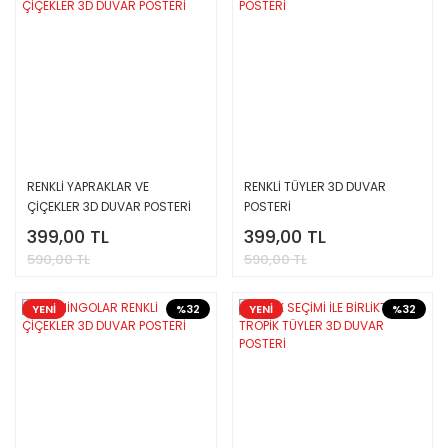
RENKLİ YAPRAKLAR VE
RENKLİ TÜYLER 3D DUVAR
ÇİÇEKLER 3D DUVAR POSTERİ
POSTERİ
399,00 TL
399,00 TL
590,00 TL
590,00 TL
YENİ
%32
YENİ
%32