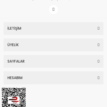
İLETİŞİM
ÜYELİK
SAYFALAR
HESABIM