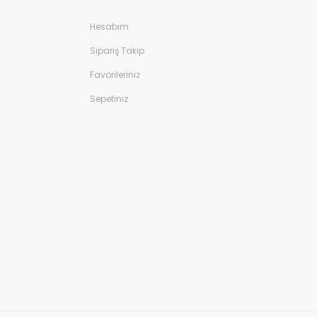
Hesabım
Sipariş Takip
Favorileriniz
Sepetiniz