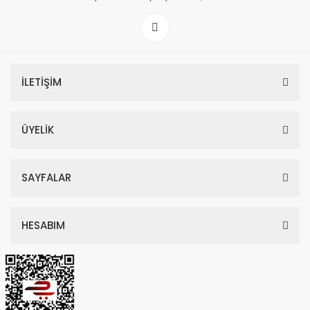
İLETİŞİM
ÜYELİK
SAYFALAR
HESABIM