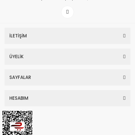
İLETİŞİM
ÜYELİK
SAYFALAR
HESABIM