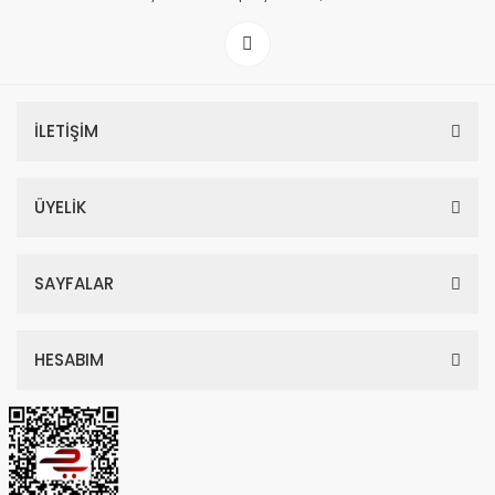
İLETİŞİM
ÜYELİK
SAYFALAR
HESABIM