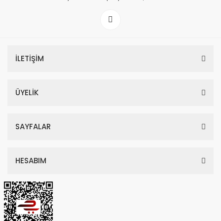
İLETİŞİM
ÜYELİK
SAYFALAR
HESABIM