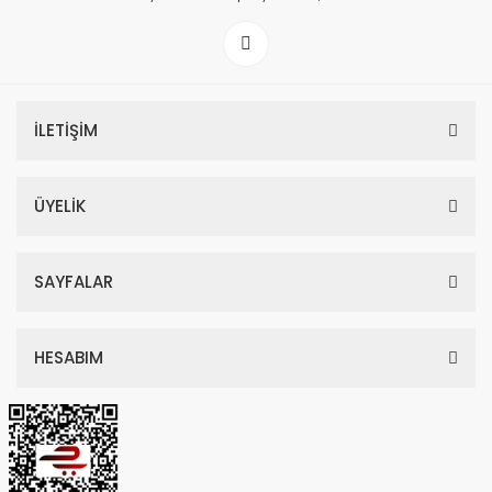
İLETİŞİM
ÜYELİK
SAYFALAR
HESABIM