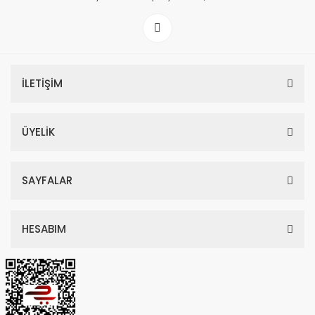
İLETİŞİM
ÜYELİK
SAYFALAR
HESABIM