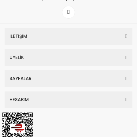
İLETİŞİM
ÜYELİK
SAYFALAR
HESABIM