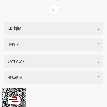
İLETİŞİM
ÜYELİK
SAYFALAR
HESABIM