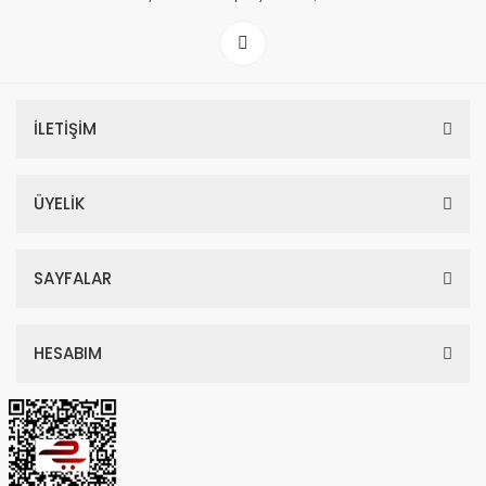
İLETİŞİM
ÜYELİK
SAYFALAR
HESABIM