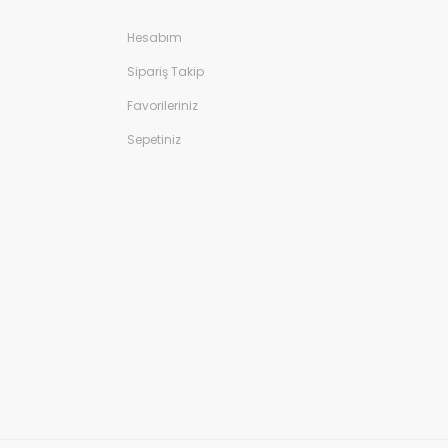
Hesabım
Sipariş Takip
Favorileriniz
Sepetiniz