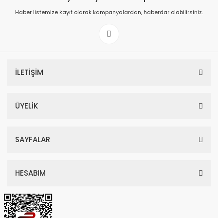
Haber listemize kayıt olarak kampanyalardan, haberdar olabilirsiniz.
İLETİŞİM
ÜYELİK
SAYFALAR
HESABIM