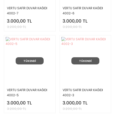
VERTU SAFİR DUVAR KAĞIDI
VERTU SAFİR DUVAR KAĞIDI
4002-7
4002-6
3.000,00 TL
3.000,00 TL
3.200,00 TL
3.200,00 TL
TÜKENDİ
TÜKENDİ
VERTU SAFİR DUVAR KAĞIDI
VERTU SAFİR DUVAR KAĞIDI
4002-5
4002-3
3.000,00 TL
3.000,00 TL
3.200,00 TL
3.200,00 TL