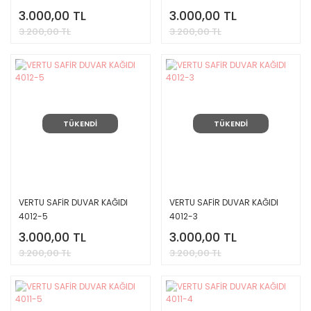
3.000,00 TL
3.000,00 TL
3.200,00 TL
3.200,00 TL
TÜKENDİ
TÜKENDİ
VERTU SAFİR DUVAR KAĞIDI
VERTU SAFİR DUVAR KAĞIDI
4012-5
4012-3
3.000,00 TL
3.000,00 TL
3.200,00 TL
3.200,00 TL