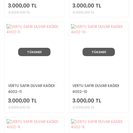
3.000,00 TL
3.000,00 TL
3.200,00 TL
3.200,00 TL
TÜKENDİ
TÜKENDİ
VERTU SAFİR DUVAR KAĞIDI
VERTU SAFİR DUVAR KAĞIDI
4002-11
4002-10
3.000,00 TL
3.000,00 TL
3.200,00 TL
3.200,00 TL