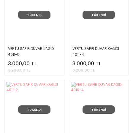
TÜKENDİ
TÜKENDİ
VERTU SAFİR DUVAR KAĞIDI
VERTU SAFİR DUVAR KAĞIDI
4011-5
4011-4
3.000,00 TL
3.000,00 TL
3.200,00 TL
3.200,00 TL
TÜKENDİ
TÜKENDİ