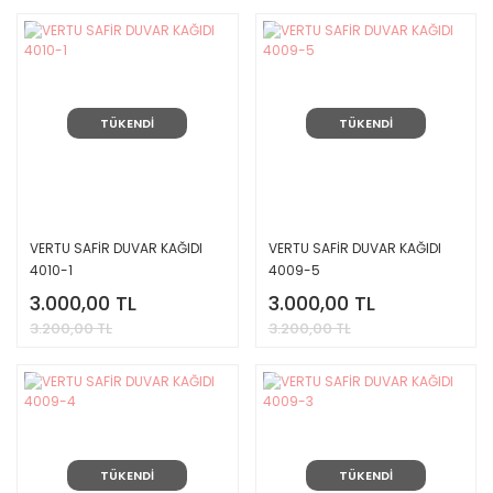
TÜKENDİ
TÜKENDİ
VERTU SAFİR DUVAR KAĞIDI
VERTU SAFİR DUVAR KAĞIDI
4010-1
4009-5
3.000,00 TL
3.000,00 TL
3.200,00 TL
3.200,00 TL
TÜKENDİ
TÜKENDİ