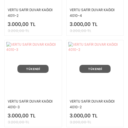
VERTU SAFİR DUVAR KAĞIDI
VERTU SAFİR DUVAR KAĞIDI
4011-2
4010-4
3.000,00 TL
3.000,00 TL
3.200,00 TL
3.200,00 TL
TÜKENDİ
TÜKENDİ
VERTU SAFİR DUVAR KAĞIDI
VERTU SAFİR DUVAR KAĞIDI
4010-3
4010-2
3.000,00 TL
3.000,00 TL
3.200,00 TL
3.200,00 TL