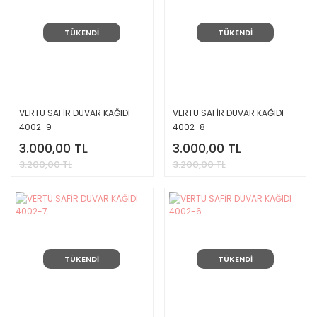
TÜKENDİ
TÜKENDİ
VERTU SAFİR DUVAR KAĞIDI
VERTU SAFİR DUVAR KAĞIDI
4002-9
4002-8
3.000,00 TL
3.000,00 TL
3.200,00 TL
3.200,00 TL
TÜKENDİ
TÜKENDİ