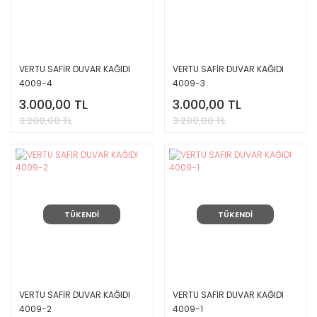
VERTU SAFİR DUVAR KAĞIDI
VERTU SAFİR DUVAR KAĞIDI
4009-4
4009-3
3.000,00 TL
3.000,00 TL
3.200,00 TL
3.200,00 TL
TÜKENDİ
TÜKENDİ
VERTU SAFİR DUVAR KAĞIDI
VERTU SAFİR DUVAR KAĞIDI
4009-2
4009-1