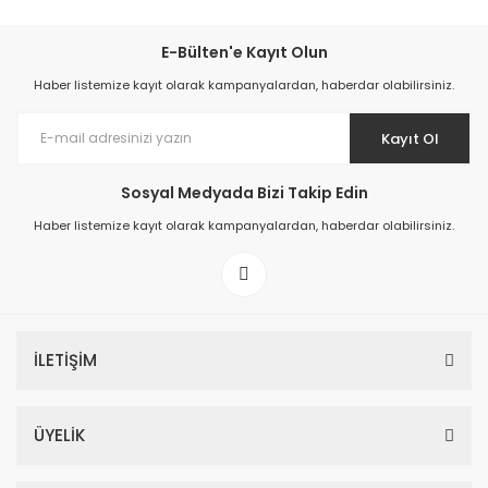
E-Bülten'e Kayıt Olun
Haber listemize kayıt olarak kampanyalardan, haberdar olabilirsiniz.
Kayıt Ol
Sosyal Medyada Bizi Takip Edin
Haber listemize kayıt olarak kampanyalardan, haberdar olabilirsiniz.
İLETİŞİM
ÜYELİK