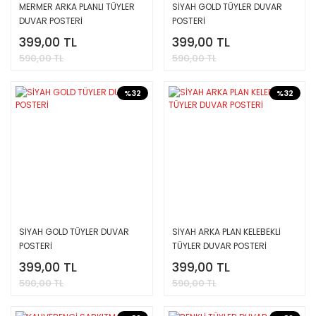
MERMER ARKA PLANLI TÜYLER
SİYAH GOLD TÜYLER DUVAR
DUVAR POSTERİ
POSTERİ
399,00 TL
399,00 TL
590,00 TL
590,00 TL
%32
%32
SİYAH GOLD TÜYLER DUVAR
SİYAH ARKA PLAN KELEBEKLİ
POSTERİ
TÜYLER DUVAR POSTERİ
399,00 TL
399,00 TL
590,00 TL
590,00 TL