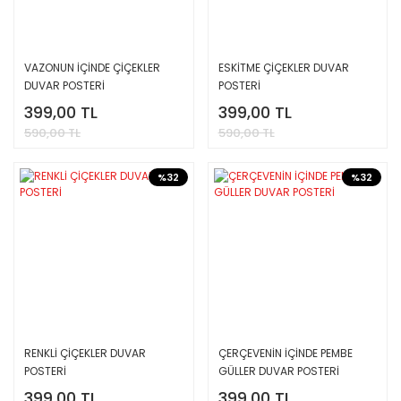
VAZONUN İÇİNDE ÇİÇEKLER
ESKİTME ÇİÇEKLER DUVAR
DUVAR POSTERİ
POSTERİ
399,00 TL
399,00 TL
590,00 TL
590,00 TL
%32
%32
RENKLİ ÇİÇEKLER DUVAR
ÇERÇEVENİN İÇİNDE PEMBE
POSTERİ
GÜLLER DUVAR POSTERİ
399,00 TL
399,00 TL