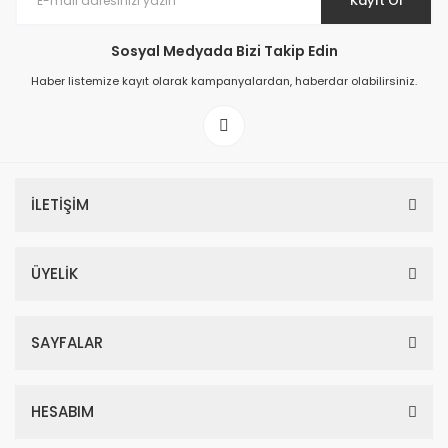
Kayıt Ol
Sosyal Medyada Bizi Takip Edin
Haber listemize kayıt olarak kampanyalardan, haberdar olabilirsiniz.
İLETİŞİM
ÜYELİK
SAYFALAR
HESABIM