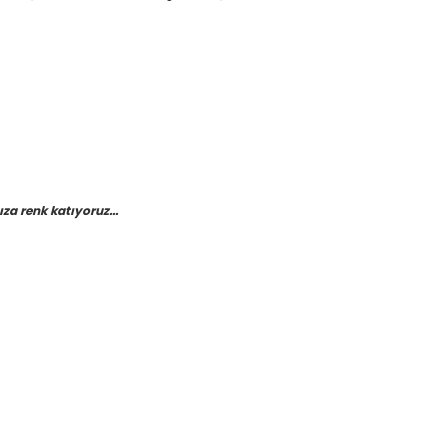
a renk katıyoruz...