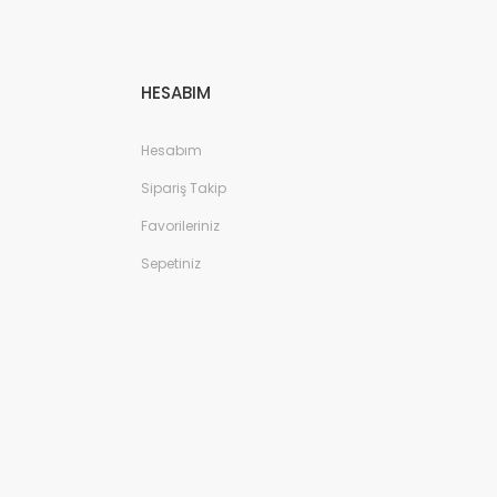
HESABIM
Hesabım
Sipariş Takip
Favorileriniz
Sepetiniz