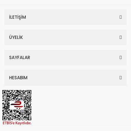
İLETİŞİM
ÜYELİK
SAYFALAR
HESABIM