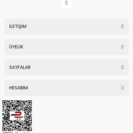
İLETİŞİM
ÜYELİK
SAYFALAR
HESABIM