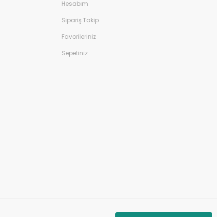
Hesabım
Sipariş Takip
Favorileriniz
Sepetiniz