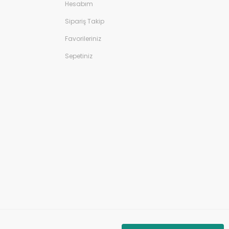
Hesabım
Sipariş Takip
Favorileriniz
Sepetiniz