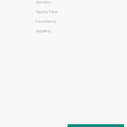
Hesabım
Sipariş Takip
Favorileriniz
Sepetiniz