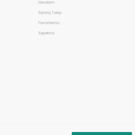
Hesabım
Sipariş Takip
Favorileriniz
Sepetiniz