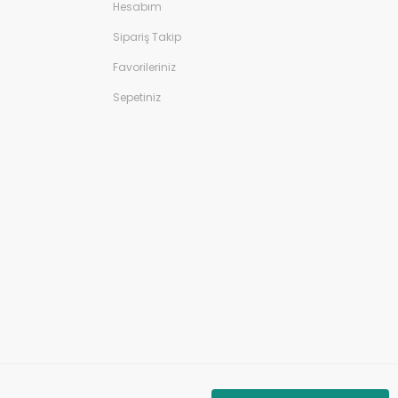
Hesabım
Sipariş Takip
Favorileriniz
Sepetiniz