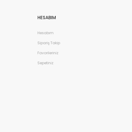
HESABIM
Hesabım
Sipariş Takip
Favorileriniz
Sepetiniz