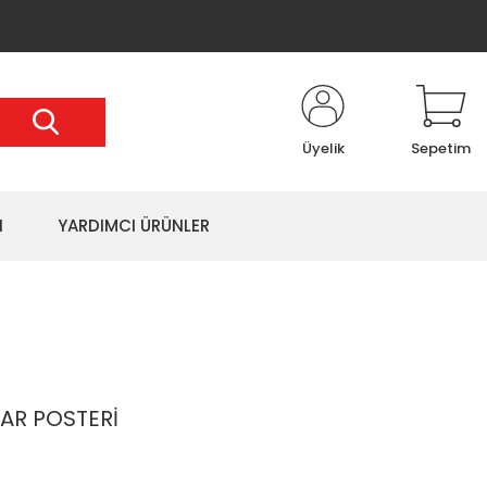
Üyelik
Sepetim
I
YARDIMCI ÜRÜNLER
R POSTERİ