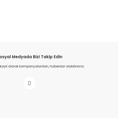
osyal Medyada Bizi Takip Edin
 kayıt olarak kampanyalardan, haberdar olabilirsiniz.