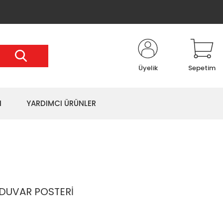
Üyelik
Sepetim
I
YARDIMCI ÜRÜNLER
 DUVAR POSTERİ