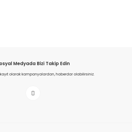
osyal Medyada Bizi Takip Edin
 kayıt olarak kampanyalardan, haberdar olabilirsiniz.