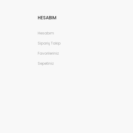
HESABIM
Hesabım
Sipariş Takip
Favorileriniz
Sepetiniz