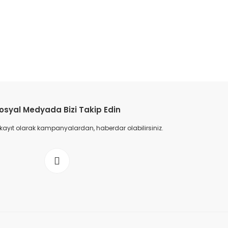
osyal Medyada Bizi Takip Edin
 kayıt olarak kampanyalardan, haberdar olabilirsiniz.