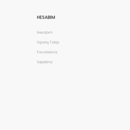
HESABIM
Hesabım
Sipariş Takip
Favorileriniz
Sepetiniz