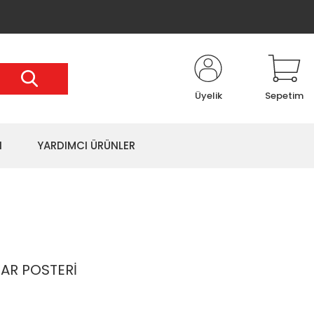
Üyelik
Sepetim
I
YARDIMCI ÜRÜNLER
VAR POSTERİ