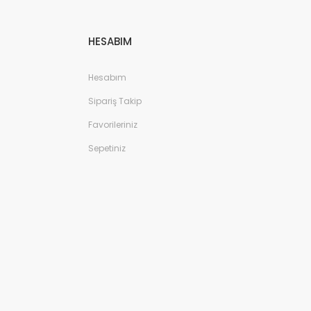
HESABIM
Hesabım
Sipariş Takip
Favorileriniz
Sepetiniz