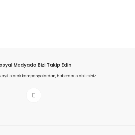
osyal Medyada Bizi Takip Edin
 kayıt olarak kampanyalardan, haberdar olabilirsiniz.