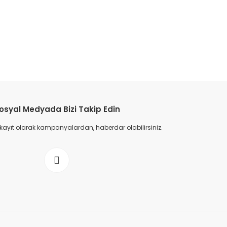
osyal Medyada Bizi Takip Edin
 kayıt olarak kampanyalardan, haberdar olabilirsiniz.