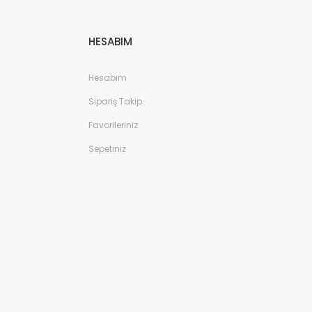
HESABIM
Hesabım
Sipariş Takip
Favorileriniz
Sepetiniz