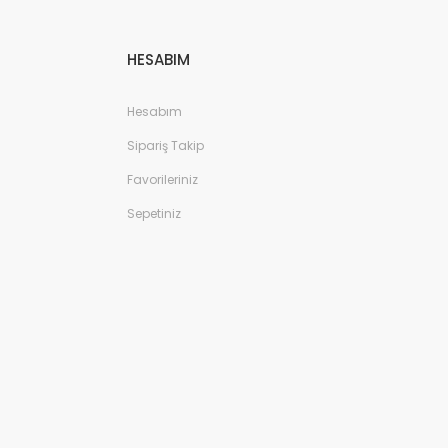
HESABIM
Hesabım
Sipariş Takip
Favorileriniz
Sepetiniz