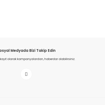
osyal Medyada Bizi Takip Edin
 kayıt olarak kampanyalardan, haberdar olabilirsiniz.