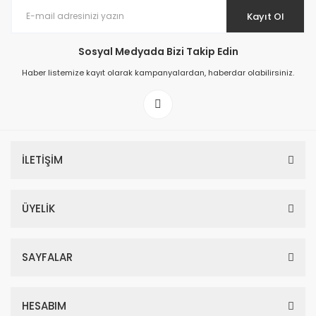
Kayıt Ol
Sosyal Medyada Bizi Takip Edin
Haber listemize kayıt olarak kampanyalardan, haberdar olabilirsiniz.
İLETİŞİM
ÜYELİK
SAYFALAR
HESABIM