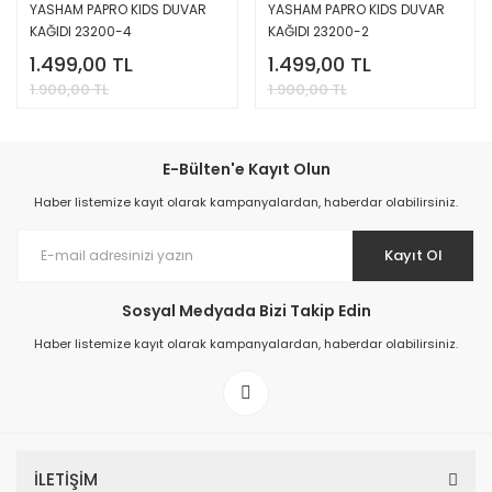
YASHAM PAPRO KIDS DUVAR
YASHAM PAPRO KIDS DUVAR
KAĞIDI 23200-4
KAĞIDI 23200-2
1.499,00 TL
1.499,00 TL
1.900,00 TL
1.900,00 TL
E-Bülten'e Kayıt Olun
Haber listemize kayıt olarak kampanyalardan, haberdar olabilirsiniz.
Kayıt Ol
Sosyal Medyada Bizi Takip Edin
Haber listemize kayıt olarak kampanyalardan, haberdar olabilirsiniz.
İLETİŞİM